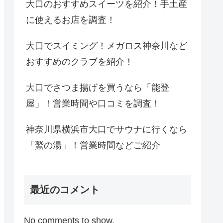
大口のおすすめスイーツを紹介！手土産
に使えるお店を調査！
大口でスイミング！メガロス神奈川など
おすすめのクラブを紹介！
大口でさつま揚げを買うなら「能登
屋」！営業時間や口コミを調査！
神奈川県横浜市大口でサウナに行くなら
「鷲の湯」！営業時間などご紹介
最近のコメント
No comments to show.