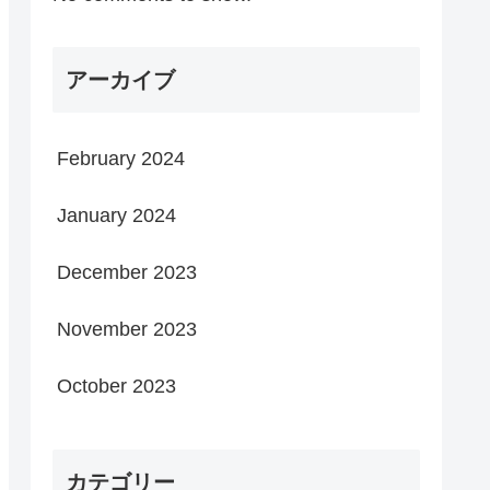
アーカイブ
February 2024
January 2024
December 2023
November 2023
October 2023
カテゴリー