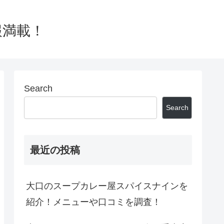
報満載！
Search
Search
最近の投稿
大口のスープカレー屋スパイスナインを
紹介！メニューや口コミを調査！