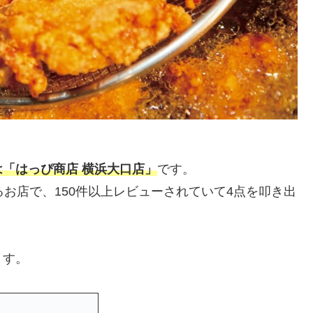
「はっぴ商店 横浜大口店」
です。
されるお店で、150件以上レビューされていて4点を叩き出
ます。