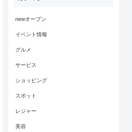
newオープン
イベント情報
グルメ
サービス
ショッピング
スポット
レジャー
美容