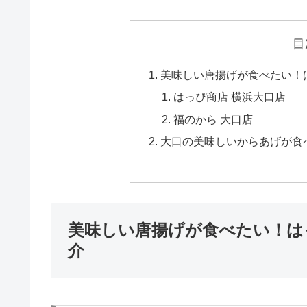
目
美味しい唐揚げが食べたい！
はっぴ商店 横浜大口店
福のから 大口店
大口の美味しいからあげが食
美味しい唐揚げが食べたい！は
介